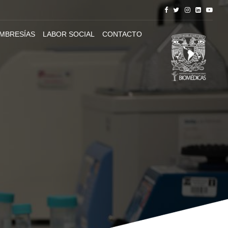
MBRESÍAS
LABOR SOCIAL
CONTACTO