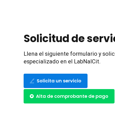
Solicitud de servi
Llena el siguiente formulario y solic
especializado en el LabNalCit.
Solicita un servicio
Alta de comprobante de pago