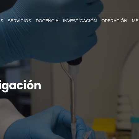
S
SERVICIOS
DOCENCIA
INVESTIGACIÓN
OPERACIÓN
ME
tigación