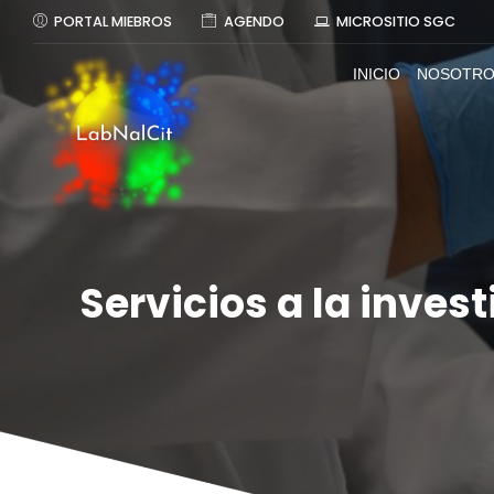
PORTAL MIEBROS
AGENDO
MICROSITIO SGC
INICIO
NOSOTRO
Servicios a la inves