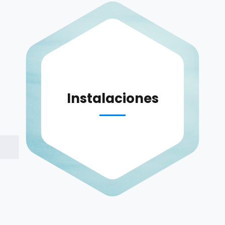
Instalaciones