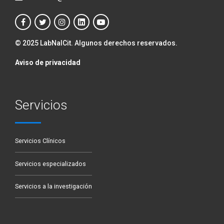
© 2025 LabNalCit. Algunos derechos reservados.
Aviso de privacidad
Servicios
Servicios Clínicos
Servicios especializados
Servicios a la investigación