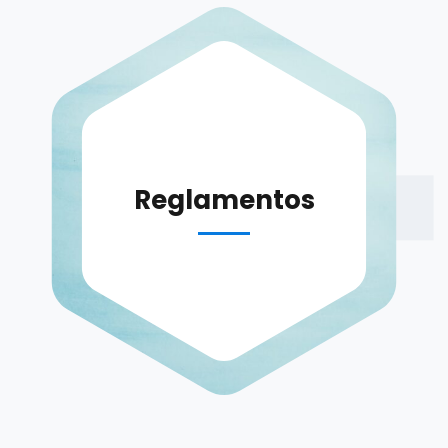
Reglamentos