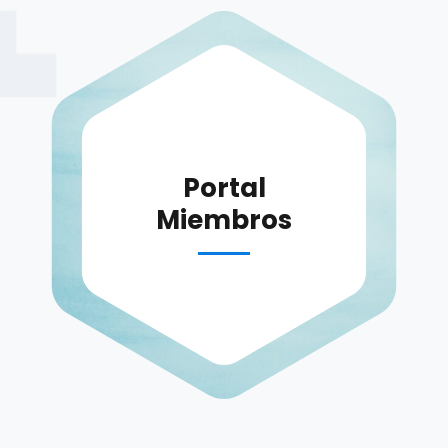
Portal
Miembros