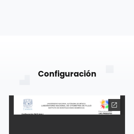
Configuración