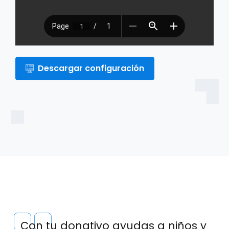
Descargar configuración
Con tu donativo ayudas a niños y