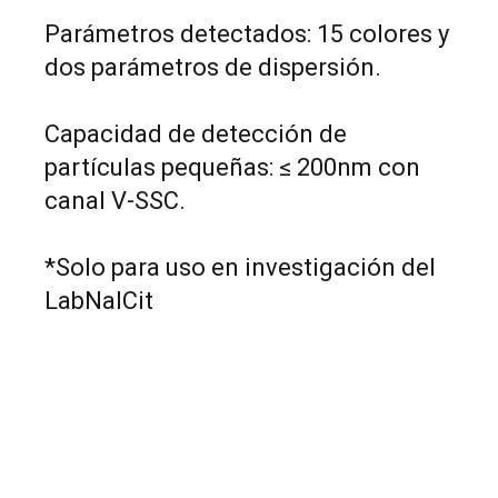
Parámetros detectados: 15 colores y
dos parámetros de dispersión.
Capacidad de detección de
partículas pequeñas: ≤ 200nm con
canal V-SSC.
*Solo para uso en investigación del
LabNalCit