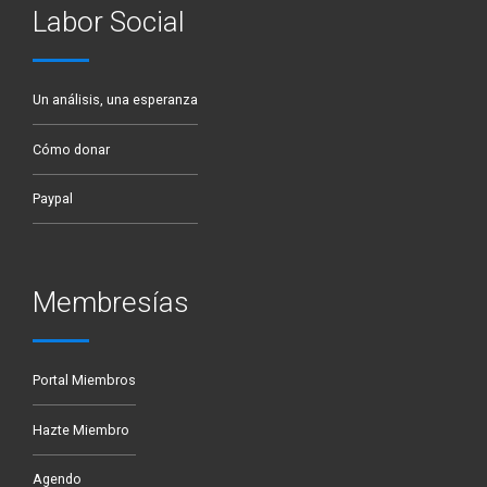
Labor Social
Un análisis, una esperanza
Cómo donar
Paypal
Membresías
Portal Miembros
Hazte Miembro
Agendo