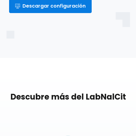
Descargar configuración
Descubre más del LabNalCit