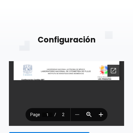
Configuración