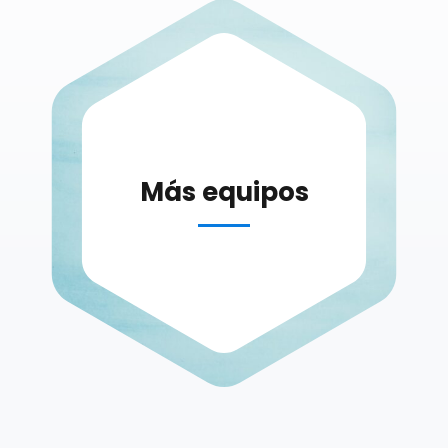
Más equipos