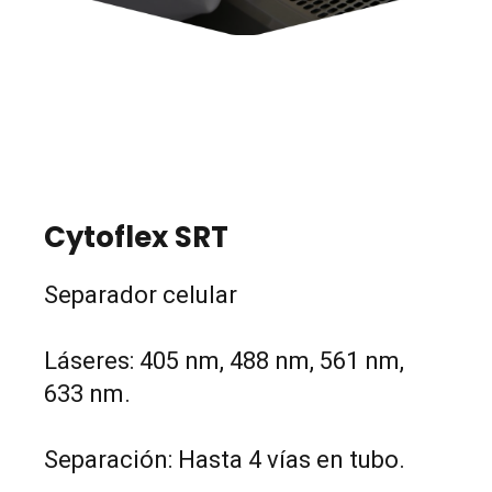
Cytoflex SRT
Separador celular
Láseres: 405 nm, 488 nm, 561 nm,
633 nm.
Separación: Hasta 4 vías en tubo.